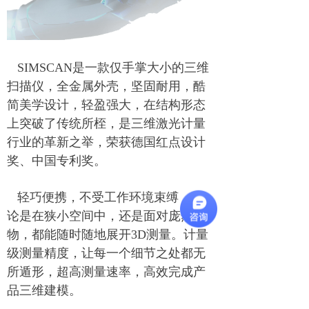
SIMSCAN是一款仅手掌大小的三维
扫描仪，全金属外壳，坚固耐用，酷
简美学设计，轻盈强大，在结构形态
上突破了传统所桎，是三维激光计量
行业的革新之举，荣获德国红点设计
奖、中国专利奖。
轻巧便携，不受工作环境束缚，无
论是在狭小空间中，还是面对庞然大
物，都能随时随地展开3D测量。计量
级测量精度，让每一个细节之处都无
所遁形，超高测量速率，高效完成产
品三维建模。