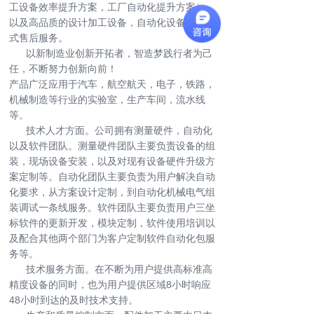
工设备效率提升方案，工厂自动化提升方案），
以及高品质的设计加工设备，自动化设备和一站
式售后服务。
以新制造业创新开拓者，智造梦践行者为己
任，不断努力创新向前！
产品广泛应用于汽车，航空航天，电子，铁路，
机械制造等行业的实验室，生产车间，流水线
等。
技术人才方面。公司拥有测量硬件，自动化
以及软件团队。测量硬件团队主要负责设备的组
装，现场设备安装，以及对现有设备硬件升级方
案定制等。自动化团队主要负责为用户解决自动
化要求，从方案设计定制，到自动化机械电气组
装调试一条线服务。软件团队主要负责用户三坐
标软件的更新开发，模块定制，软件使用培训以
及配合其他两个部门为客户定制软件自动化包服
务等。
技术服务方面。在不断为用户提供高标准高
精度设备的同时，也为用户提供区域8小时响应
48小时到达的及时技术支持。