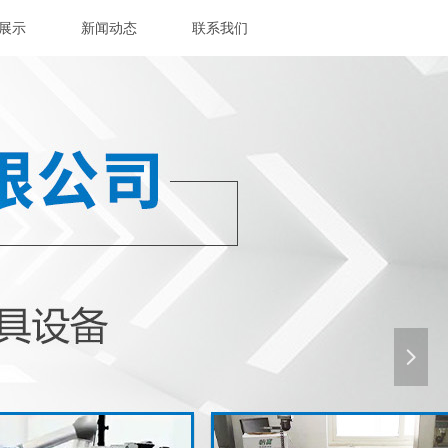
展示
新闻动态
联系我们
넲