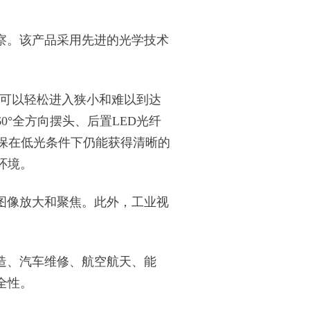
察。该产品采用先进的光学技术
可以轻松进入狭小和难以到达
°全方向摆头、后置LED光纤
确保在低光条件下仍能获得清晰的
环境。
图像放大和聚焦。此外，工业视
造、汽车维修、航空航天、能
全性。