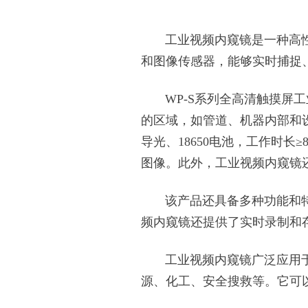
工业视频内窥镜是一种高性
和图像传感器，能够实时捕捉
WP-S系列全高清触摸屏工
的区域，如管道、机器内部和设
导光、18650电池，工作时
图像。此外，工业视频内窥镜
该产品还具备多种功能和特
频内窥镜还提供了实时录制和
工业视频内窥镜广泛应用于
源、化工、安全搜救等。它可