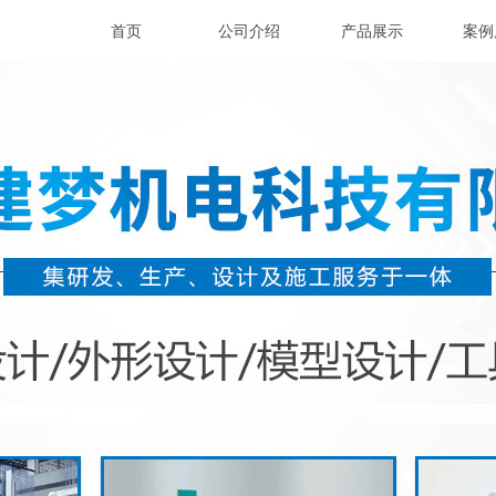
首页
公司介绍
产品展示
案例