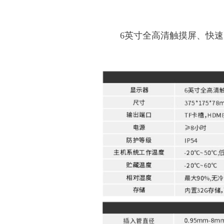
6英寸全高清触摸屏、快速更换