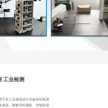
测 工业检测
用于在工业领域进行非破坏性检测
传感器，能够实时捕捉、传输和显