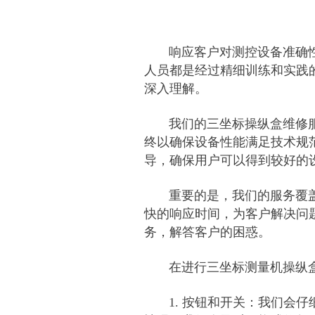
响应客户对测控设备准确性
人员都是经过精细训练和实践
深入理解。
我们的三坐标操纵盒维修服
终以确保设备性能满足技术规
导，确保用户可以得到较好的
重要的是，我们的服务覆盖
快的响应时间，为客户解决问
务，解答客户的困惑。
在进行三坐标测量机操纵盒
1. 按钮和开关：我们会仔