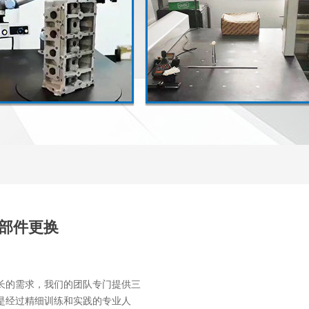
盒零部件更换
长的需求，我们的团队专门提供三
是经过精细训练和实践的专业人