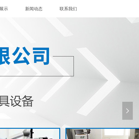
展示
新闻动态
联系我们
넲