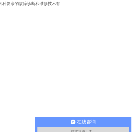
各种复杂的故障诊断和维修技术有
在线咨询
技术沟通！李工