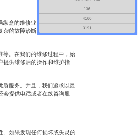
136
4160
操纵盒的维修业务。我们的工作
3191
复杂的故障诊断和维修技术有着
准等。在我们的维修过程中，始
户提供维修后的操作和维护指
优质服务。并且，我们追求以最
还会提供电话或者在线咨询服
性。如果发现任何损坏或失灵的