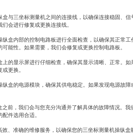
。
纵盒与三坐标测量机之间的连接线，以确保连接稳固、信
我们会进行修复或更换连接线。
操纵盒内部的控制电路板进行全面检查，以确保其正常工
的可能性。如果需要，我们会修复或更换控制电路板。
盒上的显示屏进行仔细检查，确保其显示清晰、正常。如
复或更换。
操纵盒的电源模块，确保其供电稳定。如果发现电源故障
之前，我们会与您充分沟通并了解具体的故障情况。我
的配件选用合适。
效、准确的维修服务，以确保您的三坐标测量机操纵盒