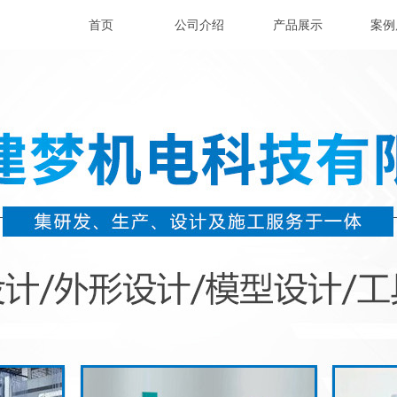
首页
公司介绍
产品展示
案例