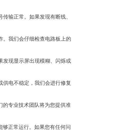
号传输正常。如果发现有断线、
作。我们会仔细检查电路板上的
果发现显示屏出现模糊、闪烁或
或供电不稳定，我们会进行修复
们的专业技术团队将为您提供准
能够正常运行。如果您有任何问