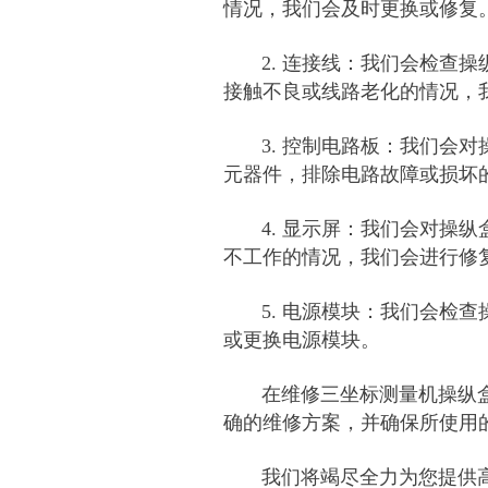
情况，我们会及时更换或修复
2. 连接线：我们会检查操
接触不良或线路老化的情况，
3. 控制电路板：我们会对
元器件，排除电路故障或损坏
4. 显示屏：我们会对操纵
不工作的情况，我们会进行修
5. 电源模块：我们会检查
或更换电源模块。
在维修三坐标测量机操纵盒
确的维修方案，并确保所使用
我们将竭尽全力为您提供高