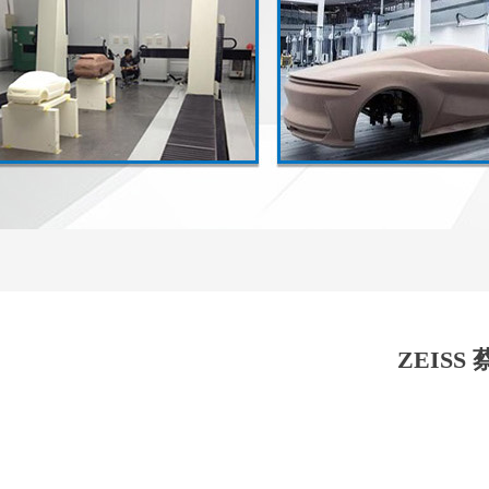
ZEISS