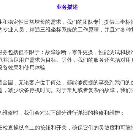
业务描述
和稳定性日益增长的需求，我们的团队专门提供三坐标
的专业人员，精通三维坐标系统的工作原理，并且对各种
务包括但不限于：故障诊断，零件更换，性能测试和校
范并满足用户需求为目标。另外，我们的服务还包括对用
设备效果和使用体验。
全国，无论客户位于何处，都能够便捷的享受到我们的
题，减少设备停机时间。对于常见或者复杂的故障，我们
维修时，我们会对以下部分进行详细的检修和维护：
细检查操纵盒上的按钮和开关，确保它们的灵敏度和可靠