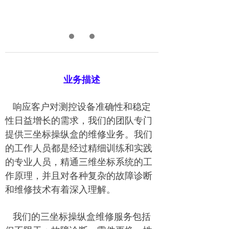
业务描述
响应客户对测控设备准确性和稳定
性日益增长的需求，我们的团队专门
提供三坐标操纵盒的维修业务。我们
的工作人员都是经过精细训练和实践
的专业人员，精通三维坐标系统的工
作原理，并且对各种复杂的故障诊断
和维修技术有着深入理解。
我们的三坐标操纵盒维修服务包括