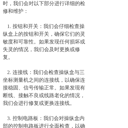
时，我们会对以下部分进行详细的检
修和维护：
1. 按钮和开关：我们会仔细检查操
纵盒上的按钮和开关，确保它们的灵
敏度和可靠性。如果发现任何损坏或
失灵的情况，我们会及时更换或修
复。
2. 连接线：我们会检查操纵盒与三
坐标测量机之间的连接线，以确保连
接稳固、信号传输正常。如果发现有
断线、接触不良或线路老化的情况，
我们会进行修复或更换连接线。
3. 控制电路板：我们会对操纵盒内
部的控制电路板进行全面检查，以确