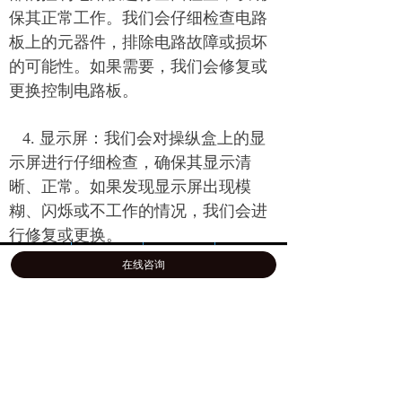
保其正常工作。我们会仔细检查电路
板上的元器件，排除电路故障或损坏
的可能性。如果需要，我们会修复或
更换控制电路板。
4. 显示屏：我们会对操纵盒上的显
示屏进行仔细检查，确保其显示清
晰、正常。如果发现显示屏出现模
糊、闪烁或不工作的情况，我们会进
行修复或更换。
首页
公司介绍
产品展示
一键拨号
在线咨询
5. 电源模块：我们会检查操纵盒的
电源模块，确保其供电稳定。如果发
现电源故障或供电不稳定，我们会进
行修复或更换电源模块。