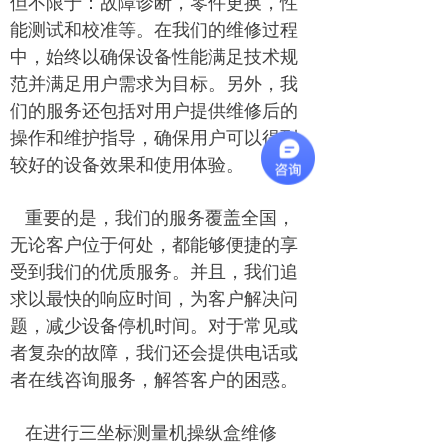
但不限于：故障诊断，零件更换，性
能测试和校准等。在我们的维修过程
中，始终以确保设备性能满足技术规
范并满足用户需求为目标。另外，我
们的服务还包括对用户提供维修后的
操作和维护指导，确保用户可以得到
较好的设备效果和使用体验。
重要的是，我们的服务覆盖全国，
无论客户位于何处，都能够便捷的享
受到我们的优质服务。并且，我们追
求以最快的响应时间，为客户解决问
题，减少设备停机时间。对于常见或
者复杂的故障，我们还会提供电话或
者在线咨询服务，解答客户的困惑。
在进行三坐标测量机操纵盒维修